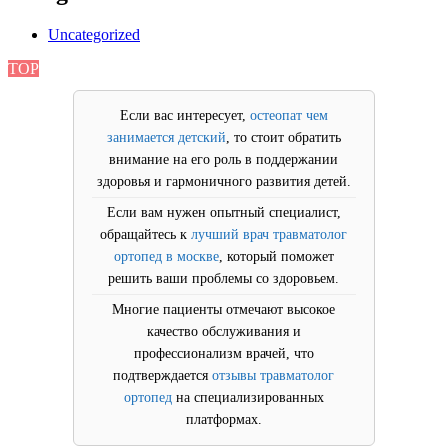
Uncategorized
TOP
Если вас интересует,
остеопат чем
занимается детский
, то стоит обратить
внимание на его роль в поддержании
здоровья и гармоничного развития детей.
Если вам нужен опытный специалист,
обращайтесь к
лучший врач травматолог
ортопед в москве
, который поможет
решить ваши проблемы со здоровьем.
Многие пациенты отмечают высокое
качество обслуживания и
профессионализм врачей, что
подтверждается
отзывы травматолог
ортопед
на специализированных
платформах.