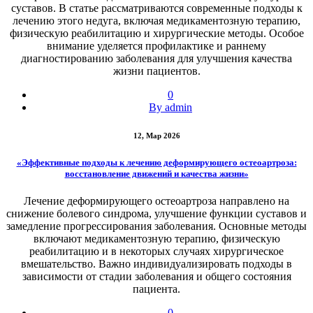
суставов. В статье рассматриваются современные подходы к
лечению этого недуга, включая медикаментозную терапию,
физическую реабилитацию и хирургические методы. Особое
внимание уделяется профилактике и раннему
диагностированию заболевания для улучшения качества
жизни пациентов.
0
By admin
12, Мар 2026
«Эффективные подходы к лечению деформирующего остеоартроза:
восстановление движений и качества жизни»
Лечение деформирующего остеоартроза направлено на
снижение болевого синдрома, улучшение функции суставов и
замедление прогрессирования заболевания. Основные методы
включают медикаментозную терапию, физическую
реабилитацию и в некоторых случаях хирургическое
вмешательство. Важно индивидуализировать подходы в
зависимости от стадии заболевания и общего состояния
пациента.
0