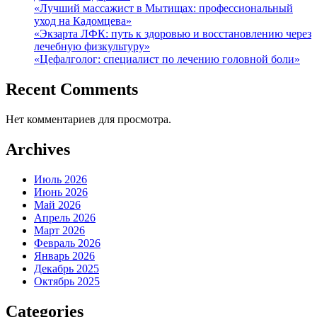
«Лучший массажист в Мытищах: профессиональный
уход на Кадомцева»
«Экзарта ЛФК: путь к здоровью и восстановлению через
лечебную физкультуру»
«Цефалголог: специалист по лечению головной боли»
Recent Comments
Нет комментариев для просмотра.
Archives
Июль 2026
Июнь 2026
Май 2026
Апрель 2026
Март 2026
Февраль 2026
Январь 2026
Декабрь 2025
Октябрь 2025
Categories