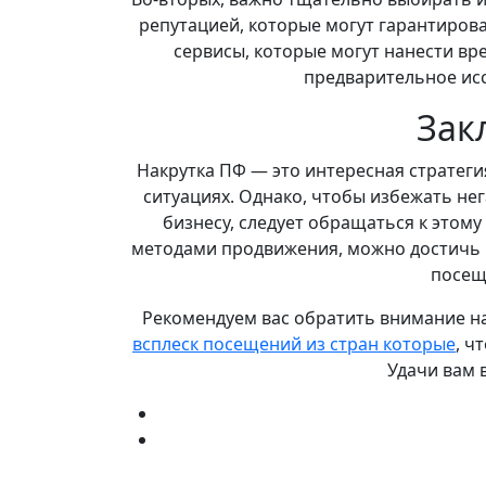
репутацией, которые могут гарантирова
сервисы, которые могут нанести вр
предварительное исс
Зак
Накрутка ПФ — это интересная стратеги
ситуациях. Однако, чтобы избежать нег
бизнесу, следует обращаться к этому
методами продвижения, можно достичь 
посещ
Рекомендуем вас обратить внимание на
всплеск посещений из стран которые
, ч
Удачи вам 