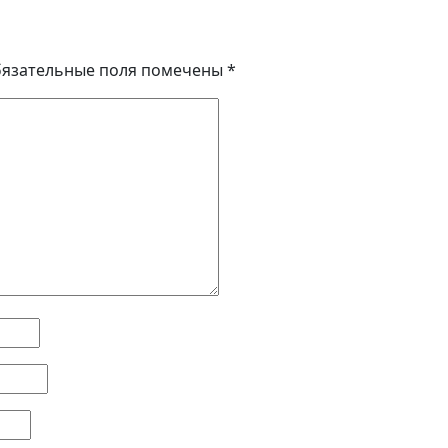
язательные поля помечены
*