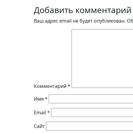
Добавить комментарий
Ваш адрес email не будет опубликован.
Об
Комментарий
*
Имя
*
Email
*
Сайт