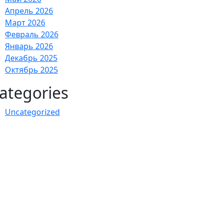
Апрель 2026
Март 2026
Февраль 2026
Январь 2026
Декабрь 2025
Октябрь 2025
ategories
Uncategorized