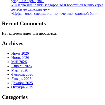
уход на Кадомцева»
«Экзарта ЛФК: путь к здоровью и восстановлению через
лечебную физкультуру»
«Цефалголог: специалист по лечению головной боли»
Recent Comments
Нет комментариев для просмотра.
Archives
Июль 2026
Июнь 2026
Май 2026
Апрель 2026
Март 2026
Февраль 2026
Январь 2026
Декабрь 2025
Октябрь 2025
Categories