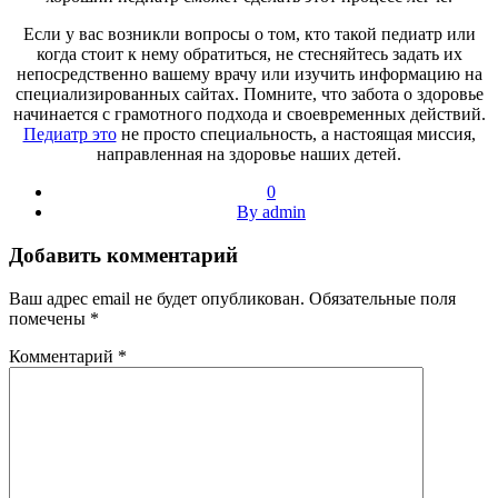
Если у вас возникли вопросы о том, кто такой педиатр или
когда стоит к нему обратиться, не стесняйтесь задать их
непосредственно вашему врачу или изучить информацию на
специализированных сайтах. Помните, что забота о здоровье
начинается с грамотного подхода и своевременных действий.
Педиатр это
не просто специальность, а настоящая миссия,
направленная на здоровье наших детей.
0
By admin
Добавить комментарий
Ваш адрес email не будет опубликован.
Обязательные поля
помечены
*
Комментарий
*