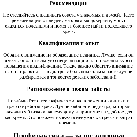
Рекомендации
Не стесняйтесь спрашивать совета у знакомых и друзей. Часто
рекомендации от людей, которым вы доверяете, могут
оказаться полезными и помогут быстрее найти подходящего
врача.
Квалификация и опыт
Обратите внимание на образование педиатра. Лучше, если он
имеет дополнительную специализацию или проходил курсы
повышения квалификации. Также важно обратить внимание
на опыт работы — педиатры с большим стажем часто лучше
разбираются в тонкостях детских заболеваний.
Расположение и режим работы
Не забывайте о географическом расположении клиники и
графике работы врача. Лучше выбирать педиатра, который
находится близко к вашему дому и принимает в удобное для
вас время. Это поможет избежать ненужных стресса и затрат
времени.
Профилактика — залог здоровья