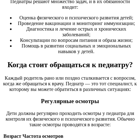
Педиатры решают множество задач, и в их обязанности
входит:
Оценка физического и психического развития детей;
Проведение вакцинации и мониторинг иммунизации;
Диагностика и лечение острых и хронических
заболеваний;
Консультации по вопросам питания и образа жизни;
Помощь в развитии социальных и эмоциональных
навыков у детей.
Когда стоит обращаться к педиатру?
Каждый родитель рано или поздно сталкивается с вопросом,
когда же обращаться к врачу. Педиатр — это тот специалист, к
которому вы можете обратиться в различных ситуациях:
Регулярные осмотры
Дети должны регулярно проходить осмотры у педиатра для
контроля их физического и психического развития. Обычно
такие осмотры проводятся в возрасте:
Возраст
Частота осмотров