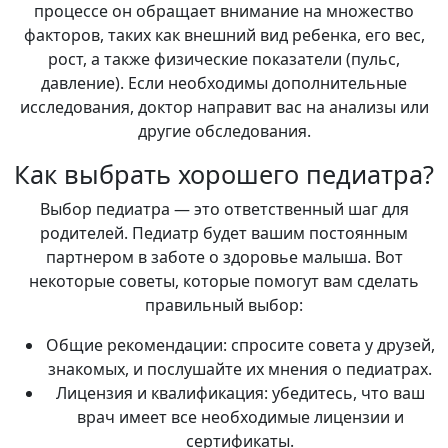
процессе он обращает внимание на множество
факторов, таких как внешний вид ребенка, его вес,
рост, а также физические показатели (пульс,
давление). Если необходимы дополнительные
исследования, доктор направит вас на анализы или
другие обследования.
Как выбрать хорошего педиатра?
Выбор педиатра — это ответственный шаг для
родителей. Педиатр будет вашим постоянным
партнером в заботе о здоровье малыша. Вот
некоторые советы, которые помогут вам сделать
правильный выбор:
Общие рекомендации: спросите совета у друзей,
знакомых, и послушайте их мнения о педиатрах.
Лицензия и квалификация: убедитесь, что ваш
врач имеет все необходимые лицензии и
сертификаты.