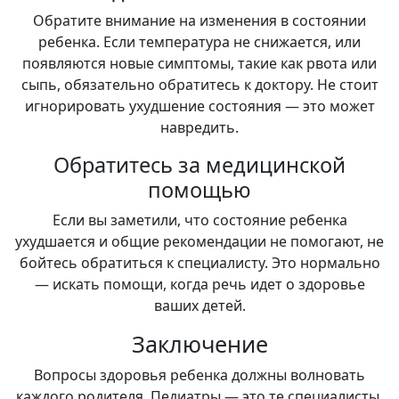
Обратите внимание на изменения в состоянии
ребенка. Если температура не снижается, или
появляются новые симптомы, такие как рвота или
сыпь, обязательно обратитесь к доктору. Не стоит
игнорировать ухудшение состояния — это может
навредить.
Обратитесь за медицинской
помощью
Если вы заметили, что состояние ребенка
ухудшается и общие рекомендации не помогают, не
бойтесь обратиться к специалисту. Это нормально
— искать помощи, когда речь идет о здоровье
ваших детей.
Заключение
Вопросы здоровья ребенка должны волновать
каждого родителя. Педиатры — это те специалисты,