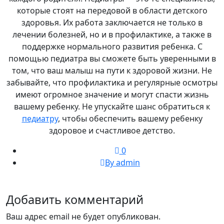
которые стоят на передовой в области детского
здоровья. Их работа заключается не только в
лечении болезней, но и в профилактике, а также в
поддержке нормального развития ребенка. С
помощью педиатра вы сможете быть уверенными в
том, что ваш малыш на пути к здоровой жизни. Не
забывайте, что профилактика и регулярные осмотры
имеют огромное значение и могут спасти жизнь
вашему ребенку. Не упускайте шанс обратиться к
педиатру
, чтобы обеспечить вашему ребенку
здоровое и счастливое детство.
0
By admin
Добавить комментарий
Ваш адрес email не будет опубликован.