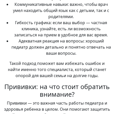
Коммуникативные навыки: важно, чтобы врач
умел находить общий язык как с детьми, так и с
родителями.
Гибкость графика: если ваш выбор — частная
клиника, узнайте, есть ли возможность
записаться на прием в удобное для вас время.
Адекватная реакция на вопросы: хороший
педиатр должен детально и понятно отвечать на
ваши вопросы.
Такой подход поможет вам избежать ошибок и
найти именно того специалиста, который станет
опорой для вашей семьи на долгие годы.
Прививки: на что стоит обратить
внимание?
Прививки — это важная часть работы педиатра и
здоровья ребенка в целом. Они помогают защитить