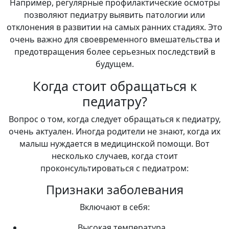
Например, регулярные профилактические осмотры
позволяют педиатру выявить патологии или
отклонения в развитии на самых ранних стадиях. Это
очень важно для своевременного вмешательства и
предотвращения более серьезных последствий в
будущем.
Когда стоит обращаться к
педиатру?
Вопрос о том, когда следует обращаться к педиатру,
очень актуален. Иногда родители не знают, когда их
малыш нуждается в медицинской помощи. Вот
несколько случаев, когда стоит
проконсультироваться с педиатром:
Признаки заболевания
Включают в себя:
Высокая температура.