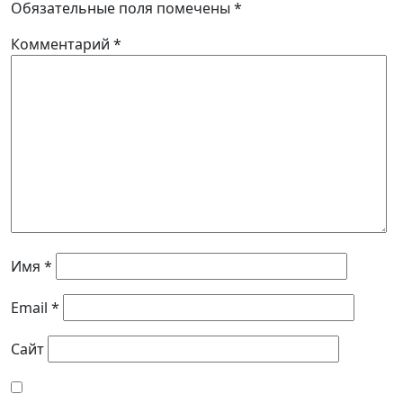
Обязательные поля помечены
*
Комментарий
*
Имя
*
Email
*
Сайт