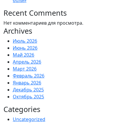
боли»
Recent Comments
Нет комментариев для просмотра.
Archives
Июль 2026
Июнь 2026
Май 2026
Апрель 2026
Март 2026
Февраль 2026
Январь 2026
Декабрь 2025
Октябрь 2025
Categories
Uncategorized