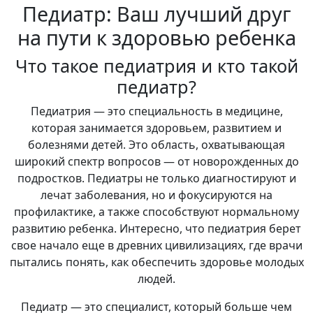
Педиатр: Ваш лучший друг
на пути к здоровью ребенка
Что такое педиатрия и кто такой
педиатр?
Педиатрия — это специальность в медицине,
которая занимается здоровьем, развитием и
болезнями детей. Это область, охватывающая
широкий спектр вопросов — от новорожденных до
подростков. Педиатры не только диагностируют и
лечат заболевания, но и фокусируются на
профилактике, а также способствуют нормальному
развитию ребенка. Интересно, что педиатрия берет
свое начало еще в древних цивилизациях, где врачи
пытались понять, как обеспечить здоровье молодых
людей.
Педиатр — это специалист, который больше чем