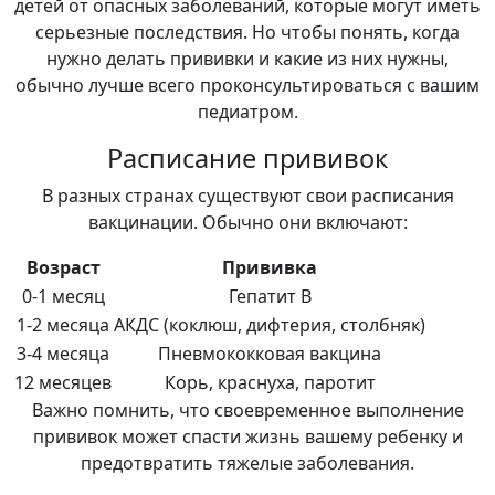
детей от опасных заболеваний, которые могут иметь
серьезные последствия. Но чтобы понять, когда
нужно делать прививки и какие из них нужны,
обычно лучше всего проконсультироваться с вашим
педиатром.
Расписание прививок
В разных странах существуют свои расписания
вакцинации. Обычно они включают:
Возраст
Прививка
0-1 месяц
Гепатит B
1-2 месяца
АКДС (коклюш, дифтерия, столбняк)
3-4 месяца
Пневмококковая вакцина
12 месяцев
Корь, краснуха, паротит
Важно помнить, что своевременное выполнение
прививок может спасти жизнь вашему ребенку и
предотвратить тяжелые заболевания.