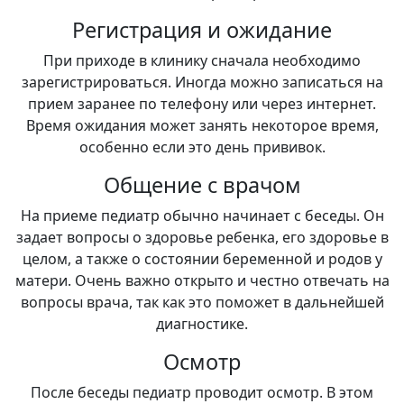
Регистрация и ожидание
При приходе в клинику сначала необходимо
зарегистрироваться. Иногда можно записаться на
прием заранее по телефону или через интернет.
Время ожидания может занять некоторое время,
особенно если это день прививок.
Общение с врачом
На приеме педиатр обычно начинает с беседы. Он
задает вопросы о здоровье ребенка, его здоровье в
целом, а также о состоянии беременной и родов у
матери. Очень важно открыто и честно отвечать на
вопросы врача, так как это поможет в дальнейшей
диагностике.
Осмотр
После беседы педиатр проводит осмотр. В этом