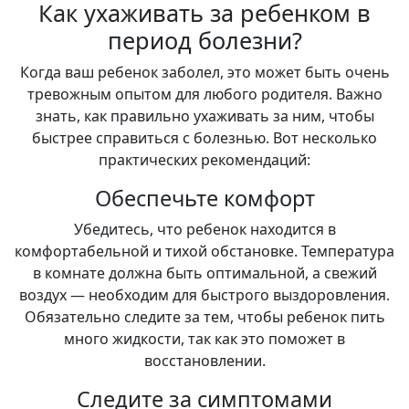
Как ухаживать за ребенком в
период болезни?
Когда ваш ребенок заболел, это может быть очень
тревожным опытом для любого родителя. Важно
знать, как правильно ухаживать за ним, чтобы
быстрее справиться с болезнью. Вот несколько
практических рекомендаций:
Обеспечьте комфорт
Убедитесь, что ребенок находится в
комфортабельной и тихой обстановке. Температура
в комнате должна быть оптимальной, а свежий
воздух — необходим для быстрого выздоровления.
Обязательно следите за тем, чтобы ребенок пить
много жидкости, так как это поможет в
восстановлении.
Следите за симптомами