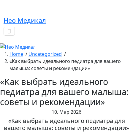
Skip
to
content
Нео Медикал
Home
/
Uncategorized
/
«Как выбрать идеального педиатра для вашего
малыша: советы и рекомендации»
«Как выбрать идеального
педиатра для вашего малыша:
советы и рекомендации»
10, Мар 2026
«Как выбрать идеального педиатра для
вашего малыша: советы и рекомендации»