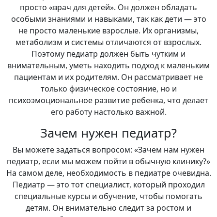
просто «врач для детей». Он должен обладать
особыми знаниями и навыками, так как дети — это
не просто маленькие взрослые. Их организмы,
метаболизм и системы отличаются от взрослых.
Поэтому педиатр должен быть чутким и
внимательным, уметь находить подход к маленьким
пациентам и их родителям. Он рассматривает не
только физическое состояние, но и
психоэмоциональное развитие ребенка, что делает
его работу настолько важной.
Зачем нужен педиатр?
Вы можете задаться вопросом: «Зачем нам нужен
педиатр, если мы можем пойти в обычную клинику?»
На самом деле, необходимость в педиатре очевидна.
Педиатр — это тот специалист, который проходил
специальные курсы и обучение, чтобы помогать
детям. Он внимательно следит за ростом и