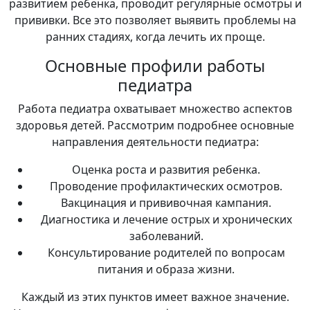
развитием ребенка, проводит регулярные осмотры и
прививки. Все это позволяет выявить проблемы на
ранних стадиях, когда лечить их проще.
Основные профили работы
педиатра
Работа педиатра охватывает множество аспектов
здоровья детей. Рассмотрим подробнее основные
направления деятельности педиатра:
Оценка роста и развития ребенка.
Проводение профилактических осмотров.
Вакцинация и прививочная кампания.
Диагностика и лечение острых и хронических
заболеваний.
Консультирование родителей по вопросам
питания и образа жизни.
Каждый из этих пунктов имеет важное значение.