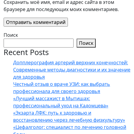
Сохранить моё имя, email и адрес сайта в этом
браузере для последующих моих комментариев.
Поиск
Поиск
Recent Posts
Допплерография артерий верхних конечностей:
Современные методы диагностики и их значение
для здоровья
Честный отзыв о враче УЗИ: как выбрать
профессионала для своего здоровья
«Лучший массажист в Мытищах:
профессиональный уход на Кадомцева»
«Экзарта ЛФК: путь к здоровью и
восстановлению через лечебную физкультуру»
«Цефалголог: специалист по лечению головной