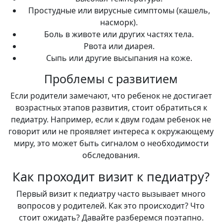
Простудные или вирусные симптомы (кашель,
насморк).
Боль в животе или других частях тела.
Рвота или диарея.
Сыпь или другие высыпания на коже.
Проблемы с развитием
Если родители замечают, что ребенок не достигает
возрастных этапов развития, стоит обратиться к
педиатру. Например, если к двум годам ребенок не
говорит или не проявляет интереса к окружающему
миру, это может быть сигналом о необходимости
обследования.
Как проходит визит к педиатру?
Первый визит к педиатру часто вызывает много
вопросов у родителей. Как это происходит? Что
стоит ожидать? Давайте разберемся поэтапно.