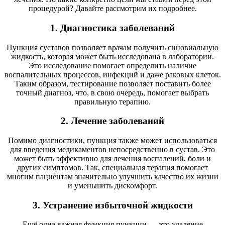
процедурой? Давайте рассмотрим их подробнее.
1. Диагностика заболеваний
Пункция суставов позволяет врачам получить синовиальную
жидкость, которая может быть исследована в лаборатории.
Это исследование помогает определить наличие
воспалительных процессов, инфекций и даже раковых клеток.
Таким образом, тестирование позволяет поставить более
точный диагноз, что, в свою очередь, помогает выбрать
правильную терапию.
2. Лечение заболеваний
Помимо диагностики, пункция также может использоваться
для введения медикаментов непосредственно в сустав. Это
может быть эффективно для лечения воспалений, боли и
других симптомов. Так, специальная терапия помогает
многим пациентам значительно улучшить качество их жизни
и уменьшить дискомфорт.
3. Устранение избыточной жидкости
Ещё одна важная функция пункции — это удаление