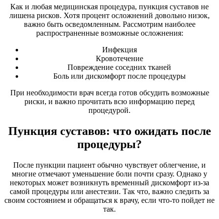
Как и любая медицинская процедура, пункция суставов не
лишена рисков. Хотя процент осложнений довольно низок,
важно быть осведомленным. Рассмотрим наиболее
распространенные возможные осложнения:
Инфекция
Кровотечение
Повреждение соседних тканей
Боль или дискомфорт после процедуры
При необходимости врач всегда готов обсудить возможные
риски, и важно прочитать всю информацию перед
процедурой.
Пункция суставов: что ожидать после
процедуры?
После пункции пациент обычно чувствует облегчение, и
многие отмечают уменьшение боли почти сразу. Однако у
некоторых может возникнуть временный дискомфорт из-за
самой процедуры или анестезии. Так что, важно следить за
своим состоянием и обращаться к врачу, если что-то пойдет не
так.