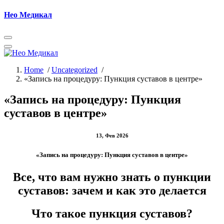
Skip
Нео Медикал
to
content
Home
/
Uncategorized
/
«Запись на процедуру: Пункция суставов в центре»
«Запись на процедуру: Пункция
суставов в центре»
13, Фев 2026
«Запись на процедуру: Пункция суставов в центре»
Все, что вам нужно знать о пункции
суставов: зачем и как это делается
Что такое пункция суставов?