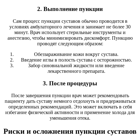
2. Выполнение пункции
Сам процесс пункции суставов обычно проводится в
условиях амбулаторного лечения и занимает не более 30
минут. Врач использует стерильные инструменты и
анестезию, чтобы минимизировать дискомфорт. Пункцию
проводят следующим образом:
Обеззараживание кожи вокруг сустава.
Введение иглы в полость сустава с осторожностью.
Забор синовиальной жидкости или введение
лекарственного препарата.
3. После процедуры
После завершения пункции врач может рекомендовать
пациенту дать суставу немного отдохнуть и придерживаться
определенных рекомендаций. Это может включать в себя
избегание физической активности и применение холода для
уменьшения отека.
Риски и осложнения пункции суставов