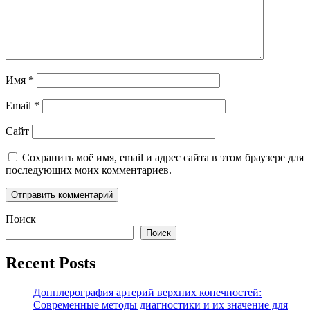
Имя
*
Email
*
Сайт
Сохранить моё имя, email и адрес сайта в этом браузере для
последующих моих комментариев.
Поиск
Поиск
Recent Posts
Допплерография артерий верхних конечностей:
Современные методы диагностики и их значение для