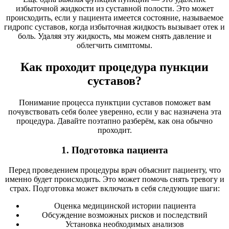
избыточной жидкости из суставной полости. Это может
происходить, если у пациента имеется состояние, называемое
гидропс суставов, когда избыточная жидкость вызывает отек и
боль. Удаляя эту жидкость, мы можем снять давление и
облегчить симптомы.
Как проходит процедура пункции
суставов?
Понимание процесса пунктции суставов поможет вам
почувствовать себя более уверенно, если у вас назначена эта
процедура. Давайте поэтапно разберём, как она обычно
проходит.
1. Подготовка пациента
Перед проведением процедуры врач объяснит пациенту, что
именно будет происходить. Это может помочь снять тревогу и
страх. Подготовка может включать в себя следующие шаги:
Оценка медицинской истории пациента
Обсуждение возможных рисков и последствий
Установка необходимых анализов