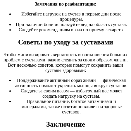
Замечания по реабилитации:
Избегайте нагрузок на сустав в первые дни после
процедуры.
При наличии боли используйте лед на область сустава.
Следуйте рекомендациям врача по приему лекарств.
Советы по уходу за суставами
Чтобы минимизировать вероятность возникновения больших
проблем с суставами, важно следить за своим образом жизни.
Вот несколько советов, которые помогут сохранить ваши
суставы здоровыми:
Поддерживайте активный образ жизни — физическая
активность поможет укрепить мышцы вокруг суставов.
Следите за своим весом — избыточный вес может
создать нагрузку на суставы.
Правильное питание, богатое витаминами и
минералами, также позитивно влияет на здоровье
суставов.
Заключение