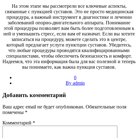
На этом этапе мы рассмотрели все ключевые аспекты,
связанные с пункцией суставов. Это не просто медицинская
процедура, а важный инструмент в диагностике и лечении
заболеваний опорно-двигательного аппарата. Понимание
этой процедуры позволяет вам быть более подготовленным к
ней и уменьшить стресс, если вам её назначат. Если вы хотите
записаться на процедуру, можете сделать это в центре,
который предлагает услуги пунктции суставов. Убедитесь,
что любые процедуры проводятся квалифицированными
специалистами, чтобы обеспечить безопасность и комфорт.
Надеемся, что эта информация была для вас полезной и теперь
вы понимаете, как важна пункция суставов.
0
By admin
Добавить комментарий
Ваш адрес email не будет опубликован.
Обязательные поля
помечены
*
Комментарий
*