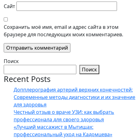
Сайт
Сохранить моё имя, email и адрес сайта в этом
браузере для последующих моих комментариев.
Поиск
Поиск
Recent Posts
Допплерография артерий верхних конечностей:
Современные методы диагностики и их значение
для здоровья
Честный отзыв о враче УЗИ: как выбрать
профессионала для своего здоровья
«Лучший массажист в Мытищах:
профессиональный уход на Кадомцева»