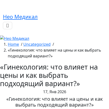
Skip
to
content
Нео Медикал
Home
/
Uncategorized
/
«Гинекология: что влияет на цены и как выбрать
подходящий вариант?»
«Гинекология: что влияет на
цены и как выбрать
подходящий вариант?»
17, Янв 2026
«Гинекология: что влияет на цены и как
выбрать подходящий вариант?»