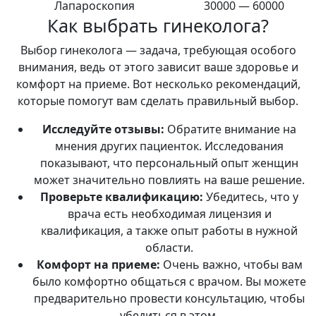
Лапароскопия
30000 — 60000
Как выбрать гинеколога?
Выбор гинеколога — задача, требующая особого
внимания, ведь от этого зависит ваше здоровье и
комфорт на приеме. Вот несколько рекомендаций,
которые помогут вам сделать правильный выбор.
Исследуйте отзывы:
Обратите внимание на
мнения других пациенток. Исследования
показывают, что персональный опыт женщин
может значительно повлиять на ваше решение.
Проверьте квалификацию:
Убедитесь, что у
врача есть необходимая лицензия и
квалификация, а также опыт работы в нужной
области.
Комфорт на приеме:
Очень важно, чтобы вам
было комфортно общаться с врачом. Вы можете
предварительно провести консультацию, чтобы
убедиться в этом.