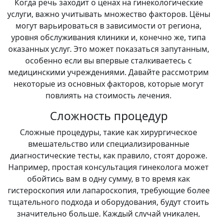
Когда речь заходит о ценах на гинекологические
услуги, важно учитывать множество факторов. Цёны
могут варьироваться в зависимости от региона,
уровня обслуживания клиники и, конечно же, типа
оказанных услуг. Это может показаться запутанным,
особенно если вы впервые сталкиваетесь с
медицинскими учреждениями. Давайте рассмотрим
некоторые из основных факторов, которые могут
повлиять на стоимость лечения.
Сложность процедур
Сложные процедуры, такие как хирургическое
вмешательство или специализированные
диагностические тесты, как правило, стоят дороже.
Например, простая консультация гинеколога может
обойтись вам в одну сумму, в то время как
гистероскопия или лапароскопия, требующие более
тщательного подхода и оборудования, будут стоить
значительно больше. Каждый случай уникален,