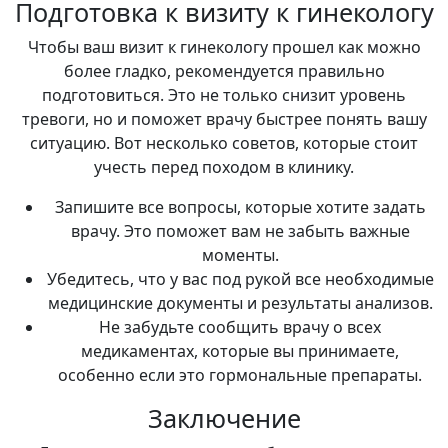
Подготовка к визиту к гинекологу
Чтобы ваш визит к гинекологу прошел как можно
более гладко, рекомендуется правильно
подготовиться. Это не только снизит уровень
тревоги, но и поможет врачу быстрее понять вашу
ситуацию. Вот несколько советов, которые стоит
учесть перед походом в клинику.
Запишите все вопросы, которые хотите задать
врачу. Это поможет вам не забыть важные
моменты.
Убедитесь, что у вас под рукой все необходимые
медицинские документы и результаты анализов.
Не забудьте сообщить врачу о всех
медикаментах, которые вы принимаете,
особенно если это гормональные препараты.
Заключение