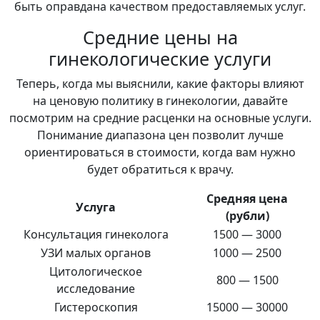
быть оправдана качеством предоставляемых услуг.
Средние цены на
гинекологические услуги
Теперь, когда мы выяснили, какие факторы влияют
на ценовую политику в гинекологии, давайте
посмотрим на средние расценки на основные услуги.
Понимание диапазона цен позволит лучше
ориентироваться в стоимости, когда вам нужно
будет обратиться к врачу.
Средняя цена
Услуга
(рубли)
Консультация гинеколога
1500 — 3000
УЗИ малых органов
1000 — 2500
Цитологическое
800 — 1500
исследование
Гистероскопия
15000 — 30000