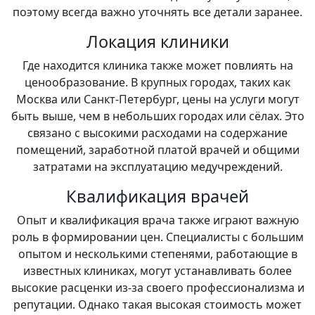
поэтому всегда важно уточнять все детали заранее.
Локация клиники
Где находится клиника также может повлиять на
ценообразование. В крупных городах, таких как
Москва или Санкт-Петербург, цены на услуги могут
быть выше, чем в небольших городах или сёлах. Это
связано с высокими расходами на содержание
помещений, заработной платой врачей и общими
затратами на эксплуатацию медучреждений.
Квалификация врачей
Опыт и квалификация врача также играют важную
роль в формировании цен. Специалисты с большим
опытом и несколькими степенями, работающие в
известных клиниках, могут устанавливать более
высокие расценки из-за своего профессионализма и
репутации. Однако такая высокая стоимость может