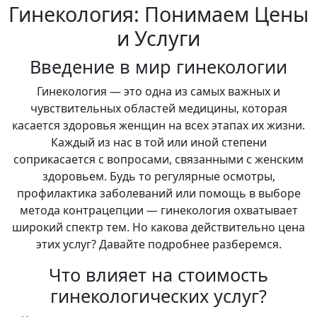
Гинекология: Понимаем Цены
и Услуги
Введение в мир гинекологии
Гинекология — это одна из самых важных и
чувствительных областей медицины, которая
касается здоровья женщин на всех этапах их жизни.
Каждый из нас в той или иной степени
соприкасается с вопросами, связанными с женским
здоровьем. Будь то регулярные осмотры,
профилактика заболеваний или помощь в выборе
метода контрацепции — гинекология охватывает
широкий спектр тем. Но какова действительно цена
этих услуг? Давайте подробнее разберемся.
Что влияет на стоимость
гинекологических услуг?