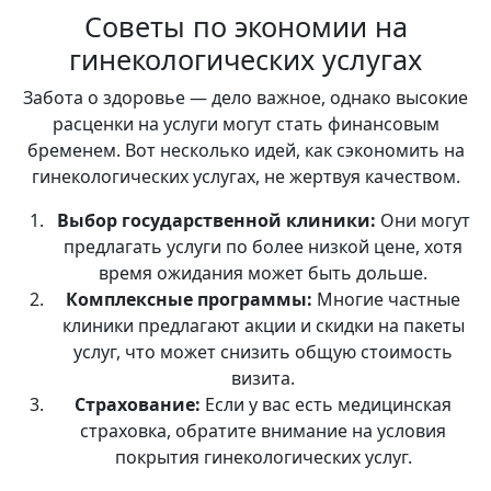
Советы по экономии на
гинекологических услугах
Забота о здоровье — дело важное, однако высокие
расценки на услуги могут стать финансовым
бременем. Вот несколько идей, как сэкономить на
гинекологических услугах, не жертвуя качеством.
Выбор государственной клиники:
Они могут
предлагать услуги по более низкой цене, хотя
время ожидания может быть дольше.
Комплексные программы:
Многие частные
клиники предлагают акции и скидки на пакеты
услуг, что может снизить общую стоимость
визита.
Страхование:
Если у вас есть медицинская
страховка, обратите внимание на условия
покрытия гинекологических услуг.