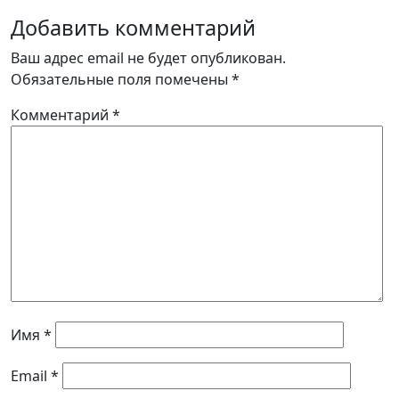
Добавить комментарий
Ваш адрес email не будет опубликован.
Обязательные поля помечены
*
Комментарий
*
Имя
*
Email
*