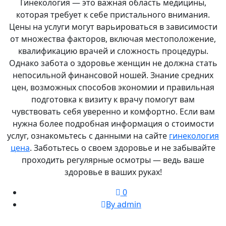
Гинекология — это важная область медицины,
которая требует к себе пристального внимания.
Цены на услуги могут варьироваться в зависимости
от множества факторов, включая местоположение,
квалификацию врачей и сложность процедуры.
Однако забота о здоровье женщин не должна стать
непосильной финансовой ношей. Знание средних
цен, возможных способов экономии и правильная
подготовка к визиту к врачу помогут вам
чувствовать себя уверенно и комфортно. Если вам
нужна более подробная информация о стоимости
услуг, ознакомьтесь с данными на сайте
гинекология
цена
. Заботьтесь о своем здоровье и не забывайте
проходить регулярные осмотры — ведь ваше
здоровье в ваших руках!
0
By admin