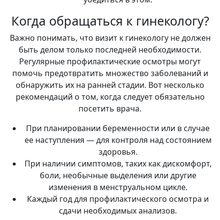
Когда обращаться к гинекологу?
Важно понимать, что визит к гинекологу не должен
быть делом только последней необходимости.
Регулярные профилактические осмотры могут
помочь предотвратить множество заболеваний и
обнаружить их на ранней стадии. Вот несколько
рекомендаций о том, когда следует обязательно
посетить врача.
При планировании беременности или в случае
ее наступления — для контроля над состоянием
здоровья.
При наличии симптомов, таких как дискомфорт,
боли, необычные выделения или другие
изменения в менструальном цикле.
Каждый год для профилактического осмотра и
сдачи необходимых анализов.