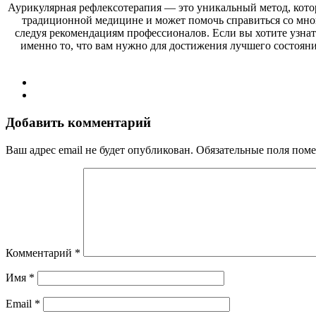
Аурикулярная рефлексотерапия — это уникальный метод, кото
традиционной медицине и может помочь справиться со мно
следуя рекомендациям профессионалов. Если вы хотите узнат
именно то, что вам нужно для достижения лучшего состоян
Добавить комментарий
Ваш адрес email не будет опубликован.
Обязательные поля пом
Комментарий
*
Имя
*
Email
*