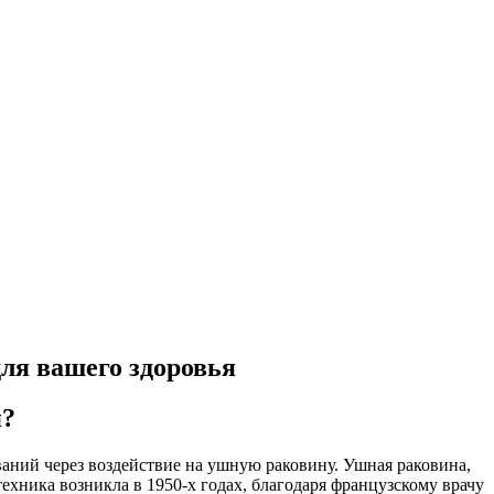
ля вашего здоровья
я?
аний через воздействие на ушную раковину. Ушная раковина,
техника возникла в 1950-х годах, благодаря французскому врачу