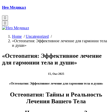
Skip
Нео Медикал
to
content
Home
/
Uncategorized
/
«Остеопатия: Эффективное лечение для гармонии тела
и души»
«Остеопатия: Эффективное лечение
для гармонии тела и души»
15, Окт 2025
«Остеопатия: Эффективное лечение для гармонии тела и души»
Остеопатия: Тайны и Реальность
Лечения Вашего Тела