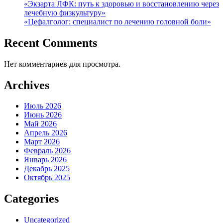
«Экзарта ЛФК: путь к здоровью и восстановлению через
лечебную физкультуру»
«Цефалголог: специалист по лечению головной боли»
Recent Comments
Нет комментариев для просмотра.
Archives
Июль 2026
Июнь 2026
Май 2026
Апрель 2026
Март 2026
Февраль 2026
Январь 2026
Декабрь 2025
Октябрь 2025
Categories
Uncategorized