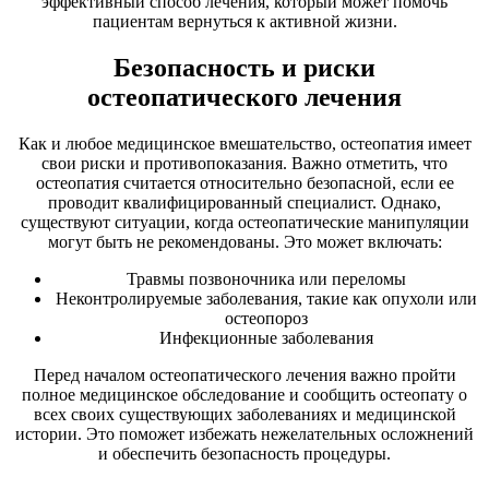
эффективный способ лечения, который может помочь
пациентам вернуться к активной жизни.
Безопасность и риски
остеопатического лечения
Как и любое медицинское вмешательство, остеопатия имеет
свои риски и противопоказания. Важно отметить, что
остеопатия считается относительно безопасной, если ее
проводит квалифицированный специалист. Однако,
существуют ситуации, когда остеопатические манипуляции
могут быть не рекомендованы. Это может включать:
Травмы позвоночника или переломы
Неконтролируемые заболевания, такие как опухоли или
остеопороз
Инфекционные заболевания
Перед началом остеопатического лечения важно пройти
полное медицинское обследование и сообщить остеопату о
всех своих существующих заболеваниях и медицинской
истории. Это поможет избежать нежелательных осложнений
и обеспечить безопасность процедуры.