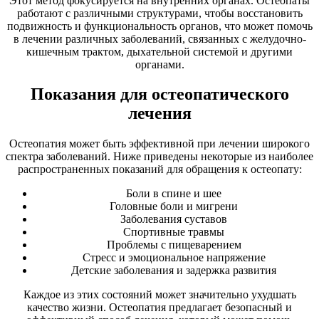
Этот метод фокусируется на внутренних органах. Остеопаты
работают с различными структурами, чтобы восстановить
подвижность и функциональность органов, что может помочь
в лечении различных заболеваний, связанных с желудочно-
кишечным трактом, дыхательной системой и другими
органами.
Показания для остеопатического
лечения
Остеопатия может быть эффективной при лечении широкого
спектра заболеваний. Ниже приведены некоторые из наиболее
распространенных показаний для обращения к остеопату:
Боли в спине и шее
Головные боли и мигрени
Заболевания суставов
Спортивные травмы
Проблемы с пищеварением
Стресс и эмоциональное напряжение
Детские заболевания и задержка развития
Каждое из этих состояний может значительно ухудшать
качество жизни. Остеопатия предлагает безопасный и