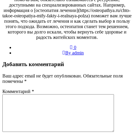
доступными на специализированных сайтах. Например,
информация о [остеопатия лечении](https://osteopathya.ru/chto-
takoe-osteopatiya-mify-fakty-i-realnaya-polza) поможет вам лучше
понять, что ожидать от лечения и как сделать выбор в пользу
этого подхода. Возможно, остеопатия станет тем решением,
которого вы долго искали, чтобы вернуть себе здоровье и
радость житейских моментов.
0
By admin
Добавить комментарий
Ваш адрес email не будет опубликован.
Обязательные поля
помечены
*
Комментарий
*