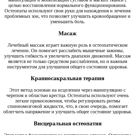
целью восстановления нормального функционирования.
Остеопаты используют свои руки для нахождения и лечения
проблемных зон, что позволяет улучшить кровообращение и
уменьшить боль.
Масаж
Лечебный массаж играет важную роль в остеопатическом
лечении. Он помогает расслабить мышечные зажимы,
улучшить гибкость и увеличить диапазон движений. Массаж
является не только средством расслабления, но и важным
инструментом для улучшения общего состояния здоровья.
Краниосакральная терапия
Этот метод основан на исцелении через манипуляцию с
черепом и областью крестца. Остеопаты используют очень
легкие прикосновения, чтобы регулировать ритмы
спинномозговой жидкости, что, в свою очередь, помогает
облегчить напряжение и улучшить общее состояние здоровья.
Висцеральная остеопатия