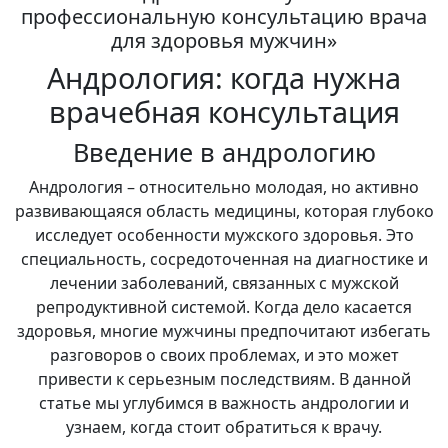
профессиональную консультацию врача
для здоровья мужчин»
Андрология: когда нужна
врачебная консультация
Введение в андрологию
Андрология – относительно молодая, но активно
развивающаяся область медицины, которая глубоко
исследует особенности мужского здоровья. Это
специальность, сосредоточенная на диагностике и
лечении заболеваний, связанных с мужской
репродуктивной системой. Когда дело касается
здоровья, многие мужчины предпочитают избегать
разговоров о своих проблемах, и это может
привести к серьезным последствиям. В данной
статье мы углубимся в важность андрологии и
узнаем, когда стоит обратиться к врачу.