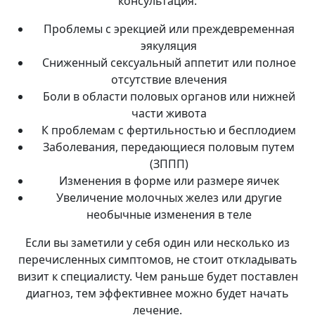
консультация:
Проблемы с эрекцией или преждевременная
эякуляция
Сниженный сексуальный аппетит или полное
отсутствие влечения
Боли в области половых органов или нижней
части живота
К проблемам с фертильностью и бесплодием
Заболевания, передающиеся половым путем
(ЗППП)
Изменения в форме или размере яичек
Увеличение молочных желез или другие
необычные изменения в теле
Если вы заметили у себя один или несколько из
перечисленных симптомов, не стоит откладывать
визит к специалисту. Чем раньше будет поставлен
диагноз, тем эффективнее можно будет начать
лечение.