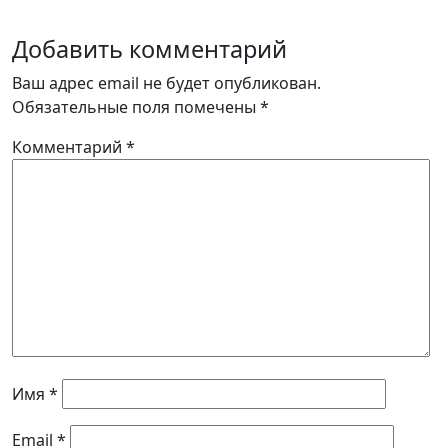
Добавить комментарий
Ваш адрес email не будет опубликован.
Обязательные поля помечены
*
Комментарий
*
Имя
*
Email
*