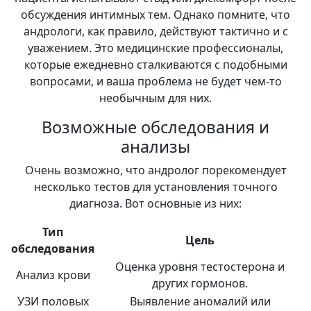
обсуждения интимных тем. Однако помните, что
андрологи, как правило, действуют тактично и с
уважением. Это медицинские профессионалы,
которые ежедневно сталкиваются с подобными
вопросами, и ваша проблема не будет чем-то
необычным для них.
Возможные обследования и
анализы
Очень возможно, что андролог порекомендует
несколько тестов для установления точного
диагноза. Вот основные из них:
Тип
Цель
обследования
Оценка уровня тестостерона и
Анализ крови
других гормонов.
УЗИ половых
Выявление аномалий или