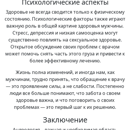
Психологические аспекты
Здоровье не всегда сводится только к физическому
состоянию. Психологические факторы также играют
важную роль в общей картине здоровья мужчины.
Стресс, депрессия и низкая самооценка могут
существенно повлиять на сексуальное здоровье.
Открытое обсуждение своих проблем с врачом
может помочь снять часть этого груза и привести к
более эффективному лечению.
Жизнь полна изменений, и иногда нам, как
мужчинам, трудно принять, что обращение к врачу
— это проявление силы, а не слабости. Постепенно
люди все больше понимают, что забота о своем
здоровье важна, и что поговорить о своих
проблемах — это первый шаг к их решению.
Заключение
Андрология – важная и необходимая область