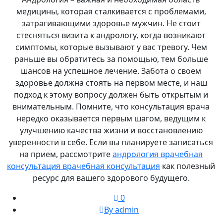
медицины, которая сталкивается с проблемами,
затрагивающими здоровье мужчин. Не стоит
стесняться визита к андрологу, когда возникают
симптомы, которые вызывают у вас тревогу. Чем
раньше вы обратитесь за помощью, тем больше
шансов на успешное лечение. Забота о своем
здоровье должна стоять на первом месте, и наш
подход к этому вопросу должен быть открытым и
внимательным. Помните, что консультация врача
нередко оказывается первым шагом, ведущим к
улучшению качества жизни и восстановлению
уверенности в себе. Если вы планируете записаться
на прием, рассмотрите
андрология врачебная
консультация врачебная консультация
как полезный
ресурс для вашего здорового будущего.
0
By admin