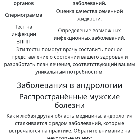
органов
заболеваний.
Оценка качества семенной
Спермограмма
жидкости.
Тест на
Определение возможных
инфекции
инфекционных заболеваний.
ЗППП
Эти тесты помогут врачу составить полное
представление о состоянии вашего здоровья и
разработать план лечения, соответствующий вашим
уникальным потребностям.
Заболевания в андрологии
Распространённые мужские
болезни
Как и любая другая область медицины, андрология
сталкивается с рядом заболеваний, которые
встречаются на практике. Обратите внимание на
некоторые из них: