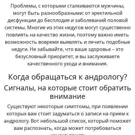
Проблемы, с которыми сталкиваются мужчины,
могут быть разнообразными: от эректильной
дисфункции до бесплодия и заболеваний половой
системы. Многие из этих недугов могут существенно
повлиять на качество жизни, поэтому важно иметь
возможность вовремя выявлять и лечить подобные
недуги. Не забывайте, что ваше здоровье – это
безусловный приоритет, и вы заслуживаете
качественного ухода и внимания.
Когда обращаться к андрологу?
Сигналы, на которые стоит обратить
внимание
Существуют некоторые симптомы, при появлении
которых вам стоит задуматься о записи на прием к
андрологу. Вот небольшой список, который поможет
вам распознать, когда может потребоваться