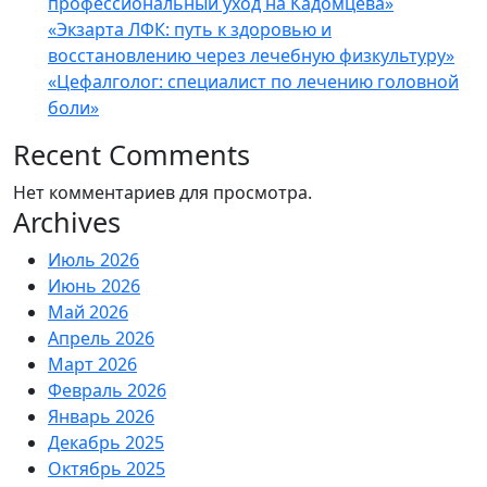
профессиональный уход на Кадомцева»
«Экзарта ЛФК: путь к здоровью и
восстановлению через лечебную физкультуру»
«Цефалголог: специалист по лечению головной
боли»
Recent Comments
Нет комментариев для просмотра.
Archives
Июль 2026
Июнь 2026
Май 2026
Апрель 2026
Март 2026
Февраль 2026
Январь 2026
Декабрь 2025
Октябрь 2025