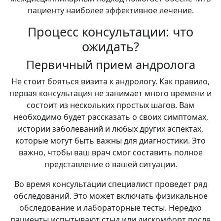
пациенту наиболее эффективное лечение.
Процесс консультации: что
ожидать?
Первичный прием андролога
Не стоит бояться визита к андрологу. Как правило,
первая консультация не занимает много времени и
состоит из нескольких простых шагов. Вам
необходимо будет рассказать о своих симптомах,
истории заболеваний и любых других аспектах,
которые могут быть важны для диагностики. Это
важно, чтобы ваш врач смог составить полное
представление о вашей ситуации.
Во время консультации специалист проведет ряд
обследований. Это может включать физикальное
обследование и лабораторные тесты. Нередко
пациенты испытывают стыд или дискомфорт после