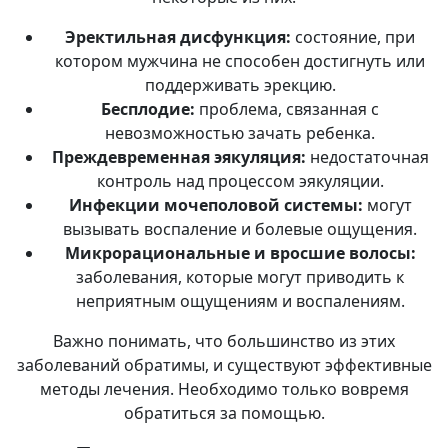
Эректильная дисфункция:
состояние, при
котором мужчина не способен достигнуть или
поддерживать эрекцию.
Бесплодие:
проблема, связанная с
невозможностью зачать ребенка.
Преждевременная эякуляция:
недостаточная
контроль над процессом эякуляции.
Инфекции мочеполовой системы:
могут
вызывать воспаление и болевые ощущения.
Микрорациональные и вросшие волосы:
заболевания, которые могут приводить к
неприятным ощущениям и воспалениям.
Важно понимать, что большинство из этих
заболеваний обратимы, и существуют эффективные
методы лечения. Необходимо только вовремя
обратиться за помощью.