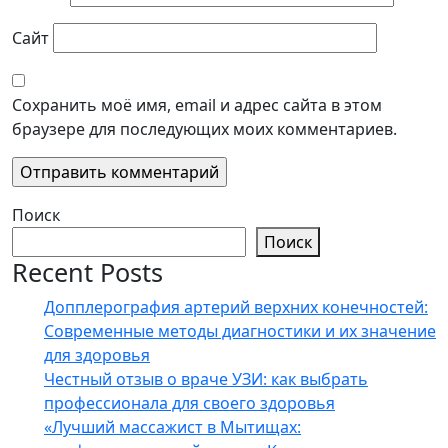
Сайт
Сохранить моё имя, email и адрес сайта в этом
браузере для последующих моих комментариев.
Поиск
Поиск
Recent Posts
Допплерография артерий верхних конечностей:
Современные методы диагностики и их значение
для здоровья
Честный отзыв о враче УЗИ: как выбрать
профессионала для своего здоровья
«Лучший массажист в Мытищах: