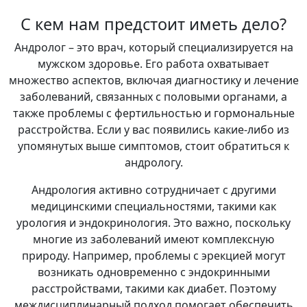
С кем нам предстоит иметь дело?
Андролог – это врач, который специализируется на
мужском здоровье. Его работа охватывает
множество аспектов, включая диагностику и лечение
заболеваний, связанных с половыми органами, а
также проблемы с фертильностью и гормональные
расстройства. Если у вас появились какие-либо из
упомянутых выше симптомов, стоит обратиться к
андрологу.
Андрология активно сотрудничает с другими
медицинскими специальностями, такими как
урология и эндокринология. Это важно, поскольку
многие из заболеваний имеют комплексную
природу. Например, проблемы с эрекцией могут
возникать одновременно с эндокринными
расстройствами, такими как диабет. Поэтому
междисциплинарный подход помогает обеспечить