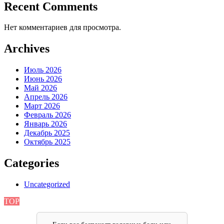
Recent Comments
Нет комментариев для просмотра.
Archives
Июль 2026
Июнь 2026
Май 2026
Апрель 2026
Март 2026
Февраль 2026
Январь 2026
Декабрь 2025
Октябрь 2025
Categories
Uncategorized
TOP