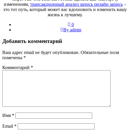
изменениям,
трансакционный анализ запись онлайн запись
–
это тот путь, который может вас вдохновить и изменить вашу
жизнь к лучшему.
0
By admin
Добавить комментарий
Ваш адрес email не будет опубликован.
Обязательные поля
помечены
*
Комментарий
*
Имя
*
Email
*