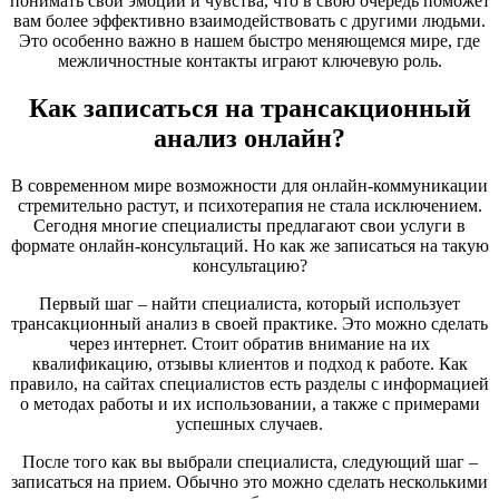
понимать свои эмоции и чувства, что в свою очередь поможет
вам более эффективно взаимодействовать с другими людьми.
Это особенно важно в нашем быстро меняющемся мире, где
межличностные контакты играют ключевую роль.
Как записаться на трансакционный
анализ онлайн?
В современном мире возможности для онлайн-коммуникации
стремительно растут, и психотерапия не стала исключением.
Сегодня многие специалисты предлагают свои услуги в
формате онлайн-консультаций. Но как же записаться на такую
консультацию?
Первый шаг – найти специалиста, который использует
трансакционный анализ в своей практике. Это можно сделать
через интернет. Стоит обратив внимание на их
квалификацию, отзывы клиентов и подход к работе. Как
правило, на сайтах специалистов есть разделы с информацией
о методах работы и их использовании, а также с примерами
успешных случаев.
После того как вы выбрали специалиста, следующий шаг –
записаться на прием. Обычно это можно сделать несколькими