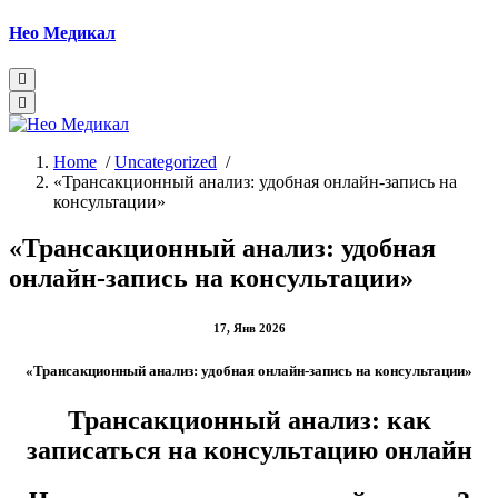
Skip
Нео Медикал
to
content
Home
/
Uncategorized
/
«Трансакционный анализ: удобная онлайн-запись на
консультации»
«Трансакционный анализ: удобная
онлайн-запись на консультации»
17, Янв 2026
«Трансакционный анализ: удобная онлайн-запись на консультации»
Трансакционный анализ: как
записаться на консультацию онлайн