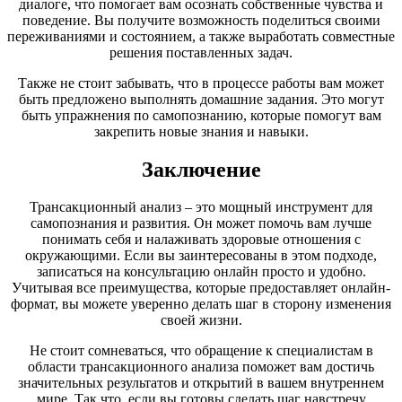
диалоге, что помогает вам осознать собственные чувства и
поведение. Вы получите возможность поделиться своими
переживаниями и состоянием, а также выработать совместные
решения поставленных задач.
Также не стоит забывать, что в процессе работы вам может
быть предложено выполнять домашние задания. Это могут
быть упражнения по самопознанию, которые помогут вам
закрепить новые знания и навыки.
Заключение
Трансакционный анализ – это мощный инструмент для
самопознания и развития. Он может помочь вам лучше
понимать себя и налаживать здоровые отношения с
окружающими. Если вы заинтересованы в этом подходе,
записаться на консультацию онлайн просто и удобно.
Учитывая все преимущества, которые предоставляет онлайн-
формат, вы можете уверенно делать шаг в сторону изменения
своей жизни.
Не стоит сомневаться, что обращение к специалистам в
области трансакционного анализа поможет вам достичь
значительных результатов и открытий в вашем внутреннем
мире. Так что, если вы готовы сделать шаг навстречу