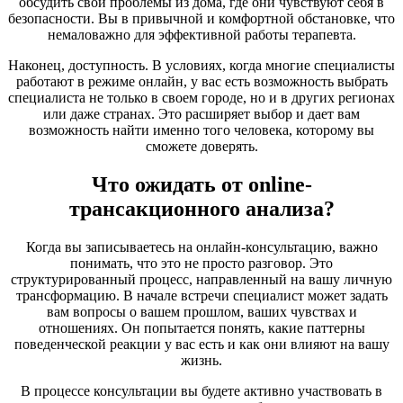
обсудить свои проблемы из дома, где они чувствуют себя в
безопасности. Вы в привычной и комфортной обстановке, что
немаловажно для эффективной работы терапевта.
Наконец, доступность. В условиях, когда многие специалисты
работают в режиме онлайн, у вас есть возможность выбрать
специалиста не только в своем городе, но и в других регионах
или даже странах. Это расширяет выбор и дает вам
возможность найти именно того человека, которому вы
сможете доверять.
Что ожидать от online-
трансакционного анализа?
Когда вы записываетесь на онлайн-консультацию, важно
понимать, что это не просто разговор. Это
структурированный процесс, направленный на вашу личную
трансформацию. В начале встречи специалист может задать
вам вопросы о вашем прошлом, ваших чувствах и
отношениях. Он попытается понять, какие паттерны
поведенческой реакции у вас есть и как они влияют на вашу
жизнь.
В процессе консультации вы будете активно участвовать в