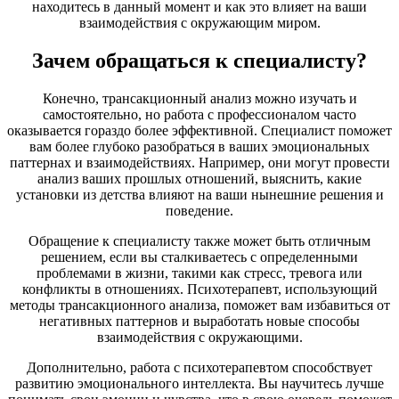
находитесь в данный момент и как это влияет на ваши
взаимодействия с окружающим миром.
Зачем обращаться к специалисту?
Конечно, трансакционный анализ можно изучать и
самостоятельно, но работа с профессионалом часто
оказывается гораздо более эффективной. Специалист поможет
вам более глубоко разобраться в ваших эмоциональных
паттернах и взаимодействиях. Например, они могут провести
анализ ваших прошлых отношений, выяснить, какие
установки из детства влияют на ваши нынешние решения и
поведение.
Обращение к специалисту также может быть отличным
решением, если вы сталкиваетесь с определенными
проблемами в жизни, такими как стресс, тревога или
конфликты в отношениях. Психотерапевт, использующий
методы трансакционного анализа, поможет вам избавиться от
негативных паттернов и выработать новые способы
взаимодействия с окружающими.
Дополнительно, работа с психотерапевтом способствует
развитию эмоционального интеллекта. Вы научитесь лучше