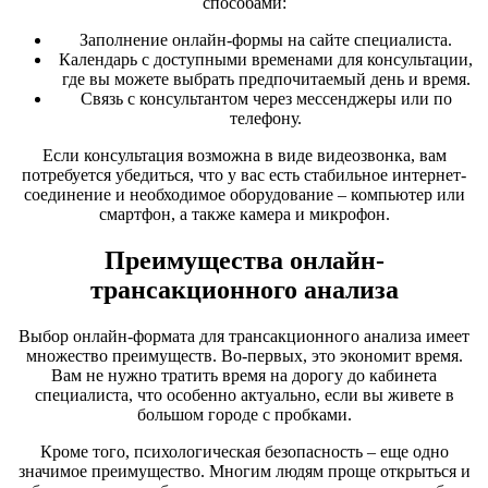
способами:
Заполнение онлайн-формы на сайте специалиста.
Календарь с доступными временами для консультации,
где вы можете выбрать предпочитаемый день и время.
Связь с консультантом через мессенджеры или по
телефону.
Если консультация возможна в виде видеозвонка, вам
потребуется убедиться, что у вас есть стабильное интернет-
соединение и необходимое оборудование – компьютер или
смартфон, а также камера и микрофон.
Преимущества онлайн-
трансакционного анализа
Выбор онлайн-формата для трансакционного анализа имеет
множество преимуществ. Во-первых, это экономит время.
Вам не нужно тратить время на дорогу до кабинета
специалиста, что особенно актуально, если вы живете в
большом городе с пробками.
Кроме того, психологическая безопасность – еще одно
значимое преимущество. Многим людям проще открыться и