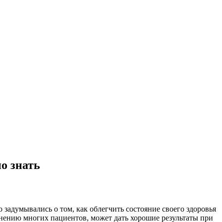
о знать
 задумывались о том, как облегчить состояние своего здоровья
мнению многих пациентов, может дать хорошие результаты при