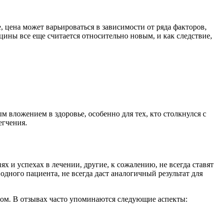
, цена может варьироваться в зависимости от ряда факторов,
ины все еще считается относительно новым, и как следствие,
 вложением в здоровье, особенно для тех, кто столкнулся с
егчения.
и успехах в лечении, другие, к сожалению, не всегда ставят
одного пациента, не всегда даст аналогичный результат для
сом. В отзывах часто упоминаются следующие аспекты: