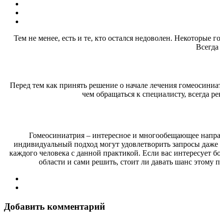
Тем не менее, есть и те, кто остался недоволен. Некоторые 
Всегда
Перед тем как принять решение о начале лечения гомеосиниа
чем обращаться к специалисту, всегда р
Гомеосиниатрия – интересное и многообещающее направ
индивидуальный подход могут удовлетворить запросы даже 
каждого человека с данной практикой. Если вас интересует 
области и сами решить, стоит ли давать шанс этому п
Добавить комментарий