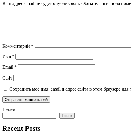
Ваш адрес email не будет опубликован.
Обязательные поля пом
Комментарий
*
Имя
*
Email
*
Сайт
Сохранить моё имя, email и адрес сайта в этом браузере д
Поиск
Поиск
Recent Posts