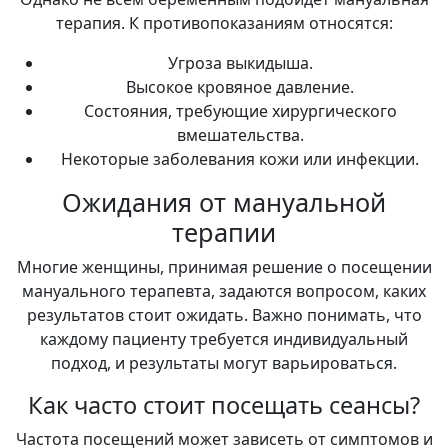
терапия. К противопоказаниям относятся:
Угроза выкидыша.
Высокое кровяное давление.
Состояния, требующие хирургического
вмешательства.
Некоторые заболевания кожи или инфекции.
Ожидания от мануальной
терапии
Многие женщины, принимая решение о посещении
мануального терапевта, задаются вопросом, каких
результатов стоит ожидать. Важно понимать, что
каждому пациенту требуется индивидуальный
подход, и результаты могут варьироваться.
Как часто стоит посещать сеансы?
Частота посещений может зависеть от симптомов и