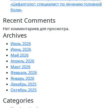
«Цефалголог: специалист по лечению головной
боли»
Recent Comments
Нет комментариев для просмотра.
Archives
Июль 2026
Июнь 2026
Май 2026
Апрель 2026
Март 2026
Февраль 2026
Январь 2026
Декабрь 2025
Октябрь 2025
Categories