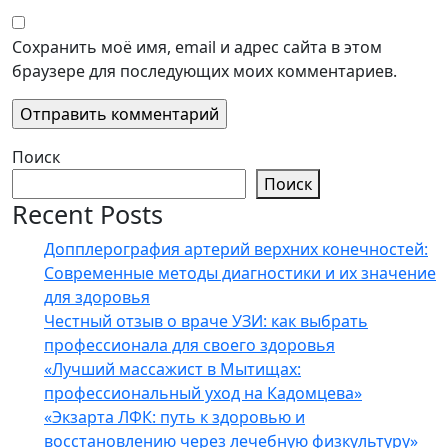
Сохранить моё имя, email и адрес сайта в этом
браузере для последующих моих комментариев.
Поиск
Поиск
Recent Posts
Допплерография артерий верхних конечностей:
Современные методы диагностики и их значение
для здоровья
Честный отзыв о враче УЗИ: как выбрать
профессионала для своего здоровья
«Лучший массажист в Мытищах:
профессиональный уход на Кадомцева»
«Экзарта ЛФК: путь к здоровью и
восстановлению через лечебную физкультуру»