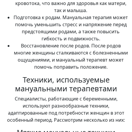
кровотока, что важно для здоровья как матери,
так и малыша.
Подготовка к родам. Мануальная терапия может
помочь уменьшить стресс и напряжение перед
предстоящими родами, а также повысить
гибкость и подвижность.
Восстановление после родов. После родов
многие женщины сталкиваются с болезненными
ощущениями, и мануальный терапевт может
помочь поправить положение.
Техники, используемые
мануальными терапевтами
Специалисты, работающие с беременными,
используют разнообразные техники,
адаптированные под потребности женщин в этот
особенный период. Рассмотрим несколько из них: