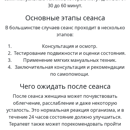
30 до 60 минут.
Основные этапы сеанса
В большинстве случаев сеанс проходит в несколько
этапов:
Консультация и осмотр.
Тестирование подвижности и оценки состояния.
Применение мягких мануальных техник.
Заключительная консультация и рекомендации
по самопомощи.
Чего ожидать после сеанса
После сеанса женщина может почувствовать
облегчение, расслабление и даже некоторую
усталость. Это нормальная реакция организма, и в
течение 24 часов состояние должно улучшиться.
Терапевт также может порекомендовать пройти