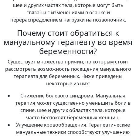
шее и других частях тела, которые могут быть
связаны с изменениями в осанке и
перераспределением нагрузки на позвоночник.
Почему стоит обратиться к
мануальному терапевту во время
беременности?
Существует множество причин, по которым стоит
рассмотреть возможность посещения мануального
терапевта для беременных. Ниже приведены
некоторые из них:
Снижение болевого синдрома. Мануальная
терапия может существенно уменьшить боли в
спине, шее и других областях тела, которые
часто беспокоят беременных женщин.
Улучшение кровообращения. Терапевтические
мануальные техники способствуют улучшению