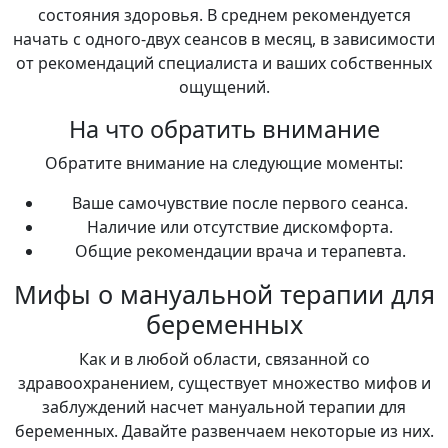
состояния здоровья. В среднем рекомендуется
начать с одного-двух сеансов в месяц, в зависимости
от рекомендаций специалиста и ваших собственных
ощущений.
На что обратить внимание
Обратите внимание на следующие моменты:
Ваше самочувствие после первого сеанса.
Наличие или отсутствие дискомфорта.
Общие рекомендации врача и терапевта.
Мифы о мануальной терапии для
беременных
Как и в любой области, связанной со
здравоохранением, существует множество мифов и
заблуждений насчет мануальной терапии для
беременных. Давайте развенчаем некоторые из них.