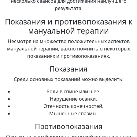
несколько сеансов для достижения наилучшего
результата.
Показания и противопоказания к
мануальной терапии
Несмотря на множество положительных аспектов
мануальной терапии, важно помнить о некоторых
показаниях и противопоказаниях.
Показания
Среди основных показаний можно выделить:
Боли в спине или шее.
Нарушение осанки.
Отечность конечностей.
Мышечные спазмы.
Противопоказания
Однако не всем беременным подойдет мануальная